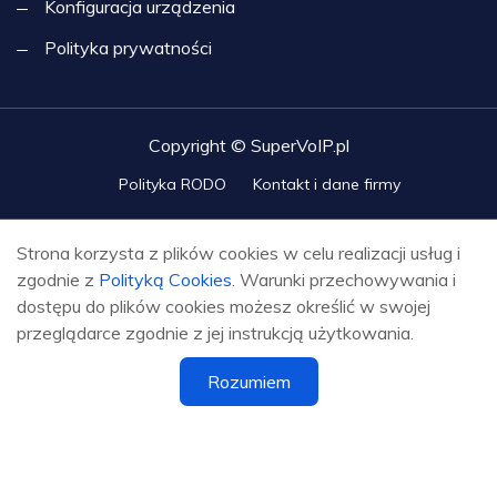
Konfiguracja urządzenia
Polityka prywatności
Copyright © SuperVoIP.pl
Polityka RODO
Kontakt i dane firmy
Strona korzysta z plików cookies w celu realizacji usług i
zgodnie z
Polityką Cookies
. Warunki przechowywania i
dostępu do plików cookies możesz określić w swojej
przeglądarce zgodnie z jej instrukcją użytkowania.
Rozumiem