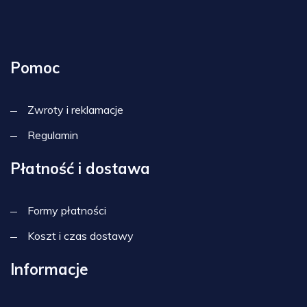
Pomoc
Zwroty i reklamacje
Regulamin
Płatność i dostawa
Formy płatności
Koszt i czas dostawy
Informacje