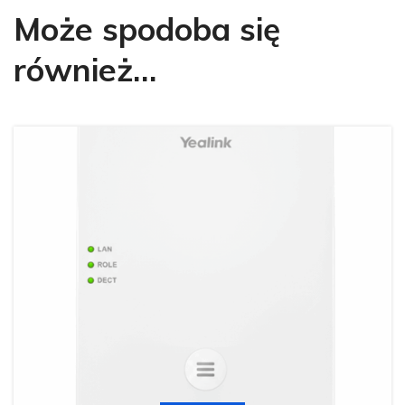
Może spodoba się
również…