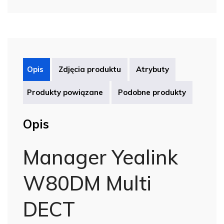
Opis
Zdjęcia produktu
Atrybuty
Produkty powiązane
Podobne produkty
Opis
Manager Yealink
W80DM Multi
DECT