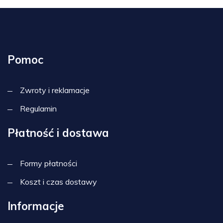
Pomoc
Zwroty i reklamacje
Regulamin
Płatność i dostawa
Formy płatności
Koszt i czas dostawy
Informacje