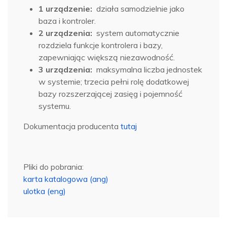
1 urządzenie:
działa samodzielnie jako
baza i kontroler.
2 urządzenia:
system automatycznie
rozdziela funkcje kontrolera i bazy,
zapewniając większą niezawodność.
3 urządzenia:
maksymalna liczba jednostek
w systemie; trzecia pełni rolę dodatkowej
bazy rozszerzającej zasięg i pojemność
systemu.
Dokumentacja producenta
tutaj
Pliki do pobrania:
karta katalogowa (ang)
ulotka (eng)