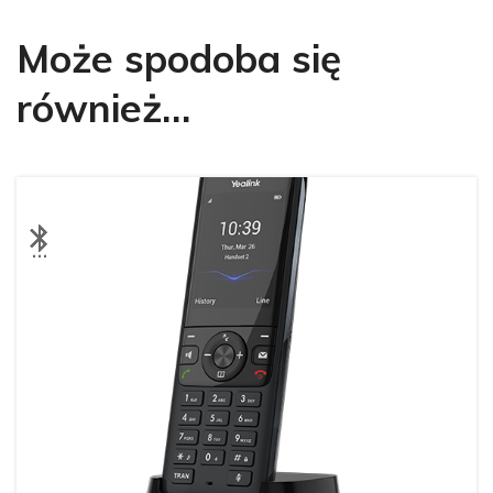
Może spodoba się
również…