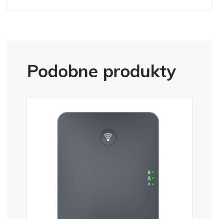
Podobne produkty