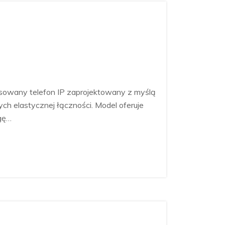
sowany telefon IP zaprojektowany z myślą
ch elastycznej łączności. Model oferuje
gę…