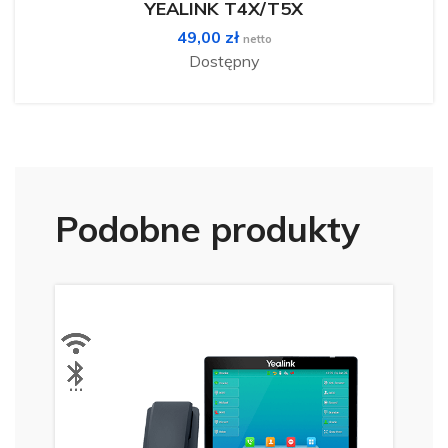
YEALINK T4X/T5X
49,00
zł
netto
Dostępny
Podobne produkty