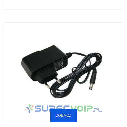
ZOBACZ