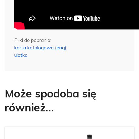
Pliki do pobrania:
karta katalogowa (eng)
ulotka
Może spodoba się
również…