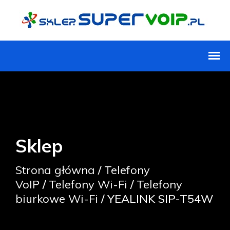
Sklep
Strona główna
/
Telefony
VoIP
/
Telefony Wi-Fi
/
Telefony
biurkowe Wi-Fi
/ YEALINK SIP-T54W